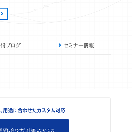
技術ブログ
セミナー情報
、用途に合わせたカスタム対応
希望に合わせた仕様についての