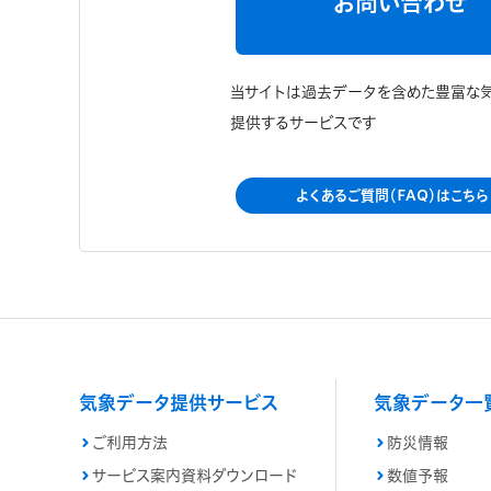
お問い合わせ
当サイトは過去データを含めた豊富な
提供するサービスです
よくあるご質問（FAQ）はこちら
気象データ提供サービス
気象データ一
ご利用方法
防災情報
サービス案内資料ダウンロード
数値予報