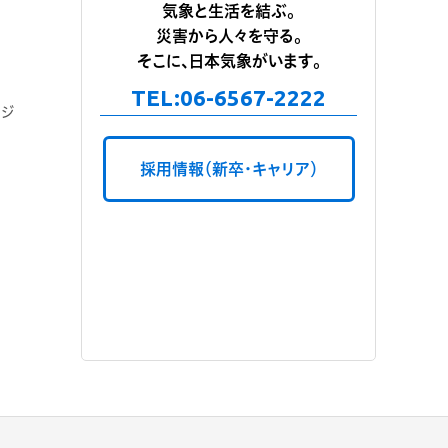
気象と生活を結ぶ。
災害から人々を守る。
そこに、日本気象がいます。
TEL:
06-6567-2222
ージ
採用情報（新卒・キャリア）