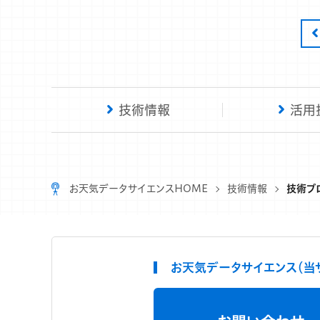
技術情報
活用
お天気データサイエンスHOME
技術情報
技術ブ
お天気データサイエンス（当