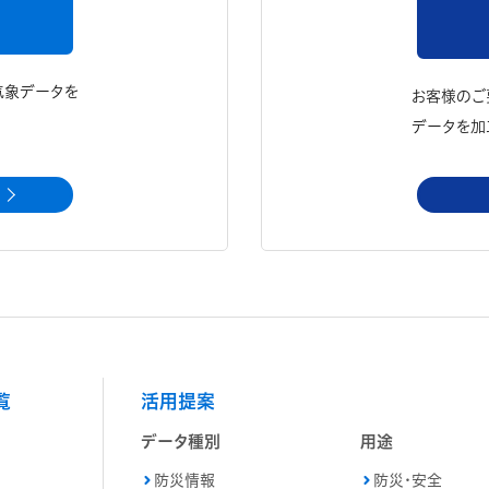
気象データを
お客様のご
データを加
覧
活用提案
データ種別
用途
防災情報
防災・安全