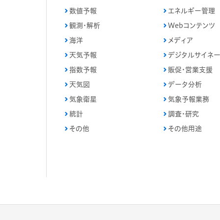
数値予報
エネルギー管理
観測・解析
Webコンテンツ
海洋
メディア
天気予報
デジタルサイネ
指数予報
販促・営業支援
天気図
データ分析
気象衛星
気象予報業務
統計
調査・研究
その他
その他用途