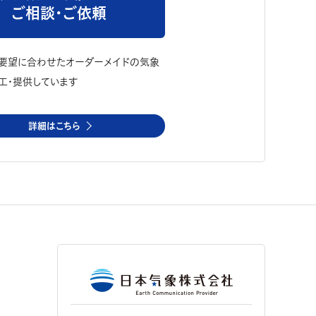
ご相談・ご依頼
要望に合わせたオーダーメイドの気象
工・提供しています
詳細はこちら