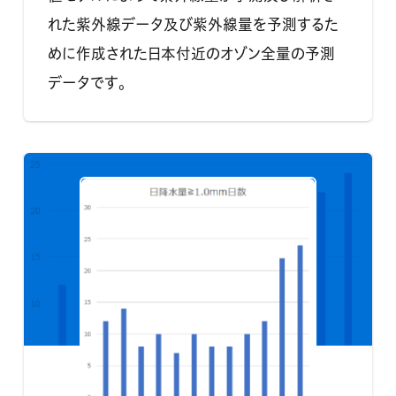
れた紫外線データ及び紫外線量を予測するた
めに作成された日本付近のオゾン全量の予測
データです。