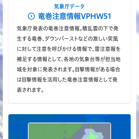
気象庁データ
竜巻注意情報VPHW51
気象庁発表の竜巻注意情報。積乱雲の下で発
生する竜巻、ダウンバーストなどの激しい突風
に対して注意を呼びかける情報で、雷注意報を
補足する情報として、各地の気象台等が担当地
域を対象に発表されます。目撃情報がある場合
は目撃情報を活用した竜巻注意情報として発
表されます。