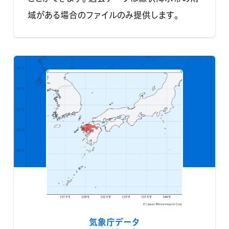
域がある場合のファイルのみ提供します。
気象庁データ