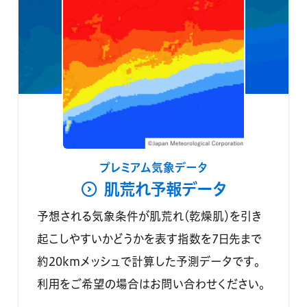
プレミアム気象データ
肌荒れ予報データ
予想される気象条件が肌荒れ（乾燥肌）を引き
起こしやすいかどうかを表す指数を7日先まで
約20kmメッシュで計算した予測データです。
利用をご希望の場合はお問い合わせください。