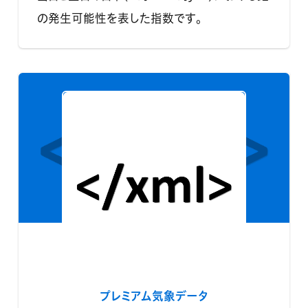
の発生可能性を表した指数です。
プレミアム気象データ