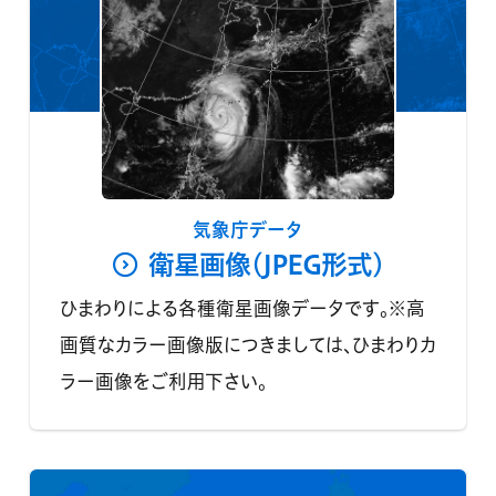
気象庁データ
衛星画像(JPEG形式)
ひまわりによる各種衛星画像データです。※高
画質なカラー画像版につきましては、ひまわりカ
ラー画像をご利用下さい。