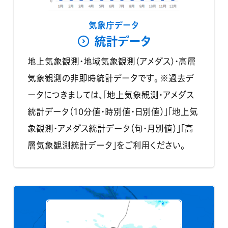
気象庁データ
統計データ
地上気象観測・地域気象観測(アメダス)・高層
気象観測の非即時統計データです。 ※過去デ
ータにつきましては、「地上気象観測・アメダス
統計データ（10分値・時別値・日別値）」「地上気
象観測・アメダス統計データ（旬・月別値）」「高
層気象観測統計データ」をご利用ください。