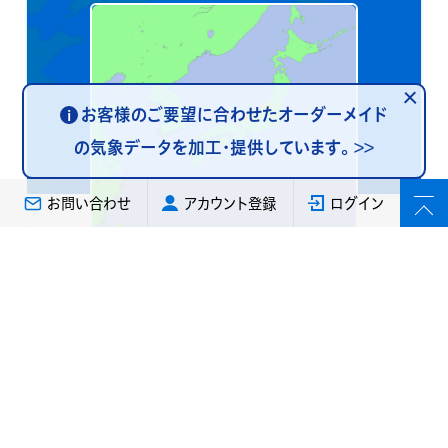
お客様のご要望に合わせたオーダーメイド
i
の気象データを加工・提供しています。
>>
お問い合わせ
アカウント登録
ログイン
気象庁データ
表面雨量指数
地形、土地利用など、その土地がもつ雨水のた
まりやすさの特徴を考慮して、降った雨による
浸水害発生の危険度の高まりを表現した指数