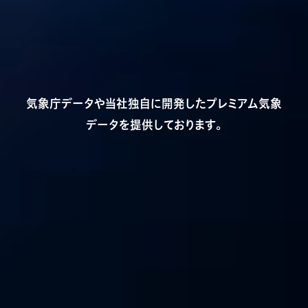
気象庁データや当社独自に開発したプレミアム気象
データを提供しております。