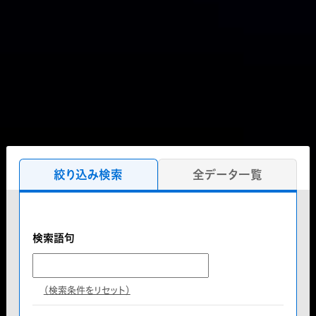
絞り込み検索
全データ一覧
検索語句
（検索条件をリセット）