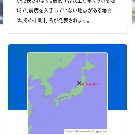
が発表されます。震度５弱以上と考えられる地
域で、震度を入手していない地点がある場合
は、その市町村名が発表されます。