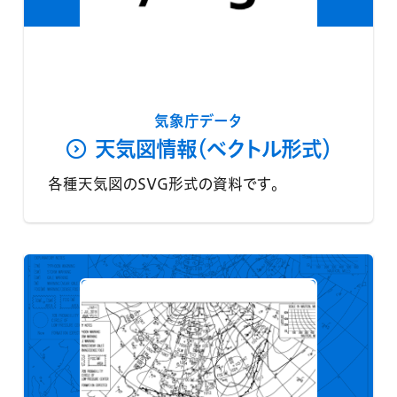
気象庁データ
天気図情報（ベクトル形式）
各種天気図のSVG形式の資料です。