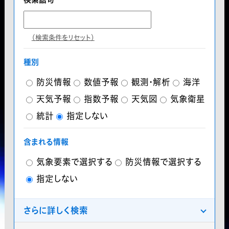
（検索条件をリセット）
種別
防災情報
数値予報
観測・解析
海洋
天気予報
指数予報
天気図
気象衛星
統計
指定しない
含まれる情報
気象要素で選択する
防災情報で選択する
指定しない
さらに詳しく検索