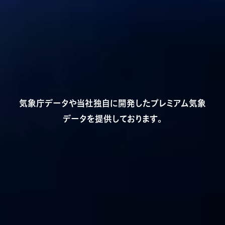
気象庁データや当社独自に開発したプレミアム気象
データを提供しております。