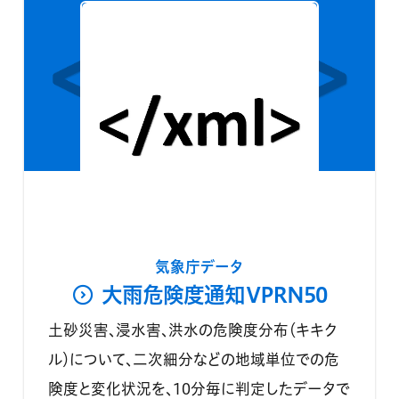
気象庁データ
大雨危険度通知VPRN50
土砂災害、浸水害、洪水の危険度分布（キキク
ル）について、二次細分などの地域単位での危
険度と変化状況を、10分毎に判定したデータで