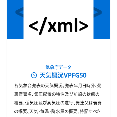
気象庁データ
天気概況VPFG50
各気象台発表の天気概況。発表年月日時分、発
表官署名、気圧配置の特性及び前線の状態の
概要、低気圧及び高気圧の進行、発達又は衰弱
の概要、天気・気温・降水量の概要、特記すべき