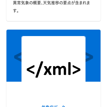
異常気象の概要、天気推移の要点が含まれま
す。