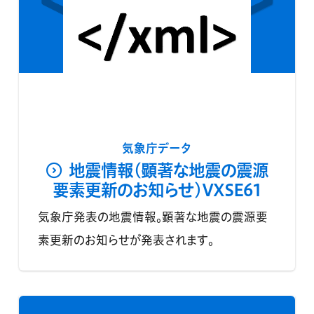
気象庁データ
地震情報(顕著な地震の震源
要素更新のお知らせ)VXSE61
気象庁発表の地震情報。顕著な地震の震源要
素更新のお知らせが発表されます。