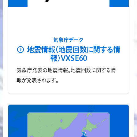
気象庁データ
地震情報(地震回数に関する情
報)VXSE60
気象庁発表の地震情報。地震回数に関する情
報が発表されます。