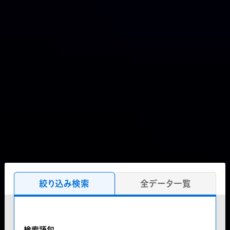
絞り込み検索
全データ一覧
検索語句