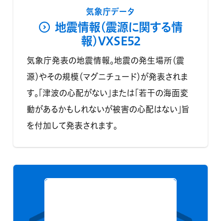
気象庁データ
地震情報(震源に関する情
報)VXSE52
気象庁発表の地震情報。地震の発生場所（震
源）やその規模（マグニチュード）が発表されま
す。「津波の心配がない」または「若干の海面変
動があるかもしれないが被害の心配はない」旨
を付加して発表されます。