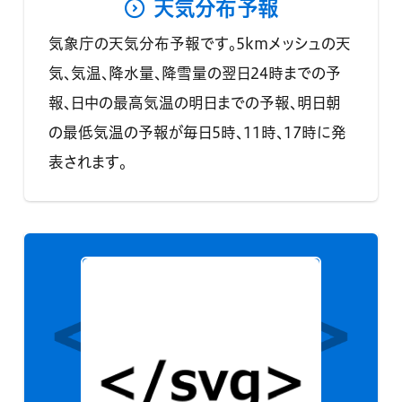
天気分布予報
気象庁の天気分布予報です。5kmメッシュの天
気、気温、降水量、降雪量の翌日24時までの予
報、日中の最高気温の明日までの予報、明日朝
の最低気温の予報が毎日5時、11時、17時に発
表されます。