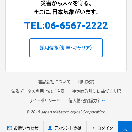
災害から人々を守る。
そこに、日本気象がいます。
TEL:
06-6567-2222
採用情報（新卒・キャリア）
運営会社について
利用規約
気象データの利用上のご注意
特定商取引法に基づく表記
サイトポリシー
個人情報保護方針
© 2019 Japan Meteorological Corporation.
お問い合わせ
アカウント登録
ログイン