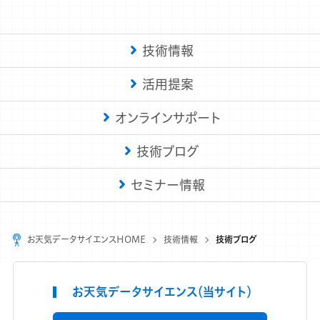
技術情報
活用提案
オンラインサポート
技術ブログ
セミナー情報
お天気データサイエンスHOME
技術情報
技術ブログ
お天気データサイエンス（当サイト）