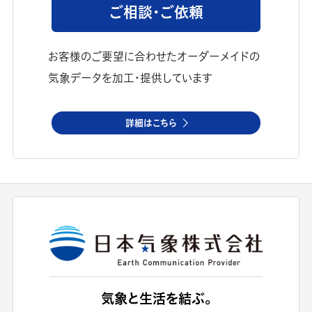
ご相談・ご依頼
お客様のご要望に合わせたオーダーメイドの
気象データを加工・提供しています
詳細はこちら
気象と生活を結ぶ。