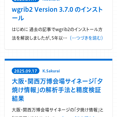
wgrib2 Version 3.7.0 のインスト
ール
はじめに 過去の記事でwgrib2のインストール方
法を解説しましたが、5年以…
（…つづきを読む）
2025.09.17
K.Sakurai
大阪・関西万博会場サイネージ「夕
焼け情報」の解析手法と精度検証
結果
大阪・関西万博会場サイネージの「夕焼け情報」と