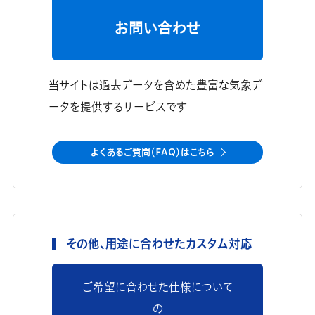
お問い合わせ
当サイトは過去データを含めた豊富な気象デ
ータを提供するサービスです
よくあるご質問（FAQ）はこちら
その他、用途に合わせたカスタム対応
ご希望に合わせた仕様について
の